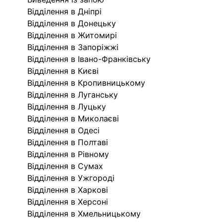
Відділення в Дніпрі
Відділення в Донецьку
Відділення в Житомирі
Відділення в Запоріжжі
Відділення в Івано-Франківську
Відділення в Києві
Відділення в Кропивницькому
Відділення в Луганську
Відділення в Луцьку
Відділення в Миколаєві
Відділення в Одесі
Відділення в Полтаві
Відділення в Рівному
Відділення в Сумах
Відділення в Ужгороді
Відділення в Харкові
Відділення в Херсоні
Відділення в Хмельницькому