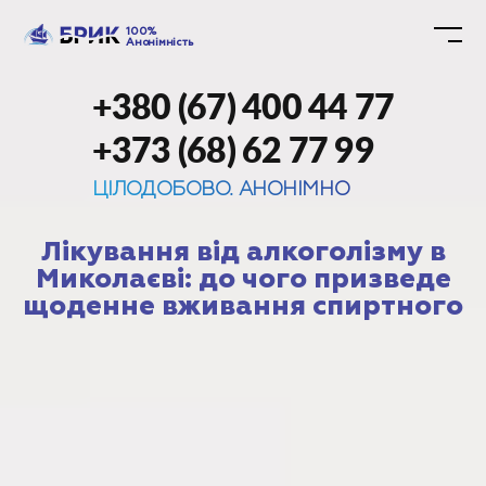
100%
Анонімність
+380 (67) 400 44 77
+373 (68) 62 77 99
ЦІЛОДОБОВО. АНОНІМНО
Лікування від алкоголізму в
Миколаєві: до чого призведе
щоденне вживання спиртного