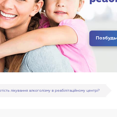
ість лікування алкоголізму в реабілітаційному центрі?