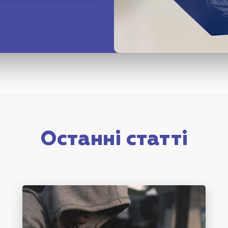
Останні статті