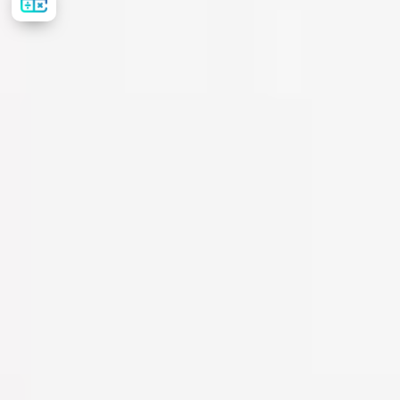
лікування