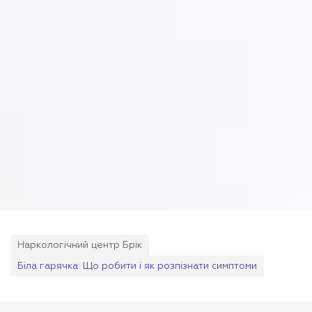
Наркологічний центр Брік
Біла гарячка: Що робити і як розпізнати симптоми