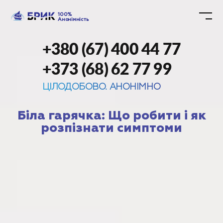
100%
Анонімність
+380 (67) 400 44 77
+373 (68) 62 77 99
ЦІЛОДОБОВО. АНОНІМНО
Біла гарячка: Що робити і як
розпізнати симптоми