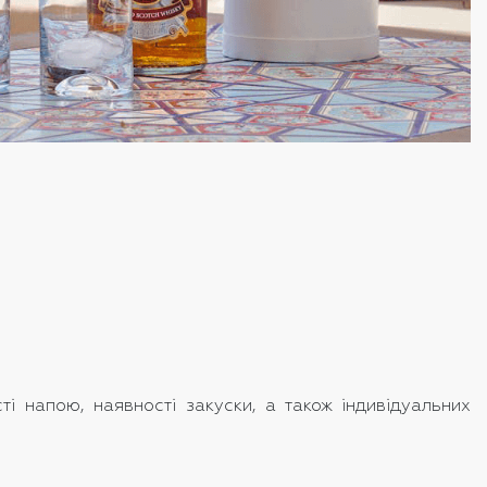
ості напою, наявності закуски, а також індивідуальних