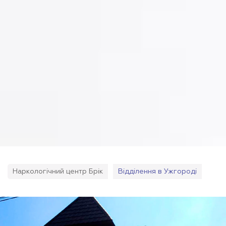
Наркологічний центр Брік
Відділення в Ужгороді