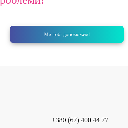
+380 (67) 400 44 77