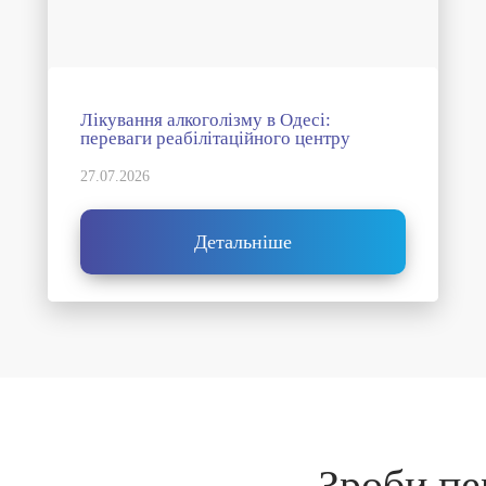
Лікування алкоголізму в Одесі:
переваги реабілітаційного центру
27.07.2026
Детальніше
Зроби п