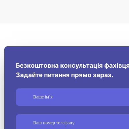
Безкоштовна консультація фахівця
Задайте питання прямо зараз.