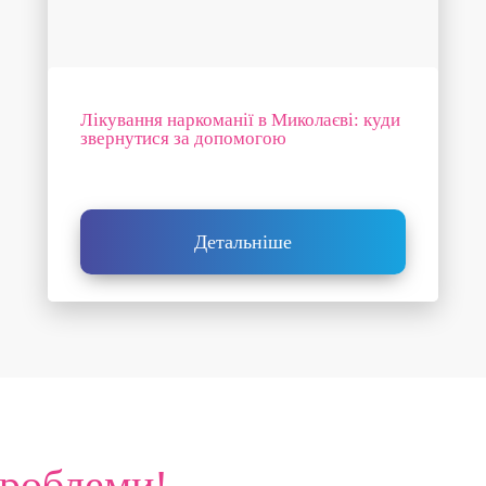
Лікування наркоманії в Миколаєві: куди
звернутися за допомогою
Детальніше
проблеми!