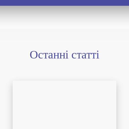
Останні статті