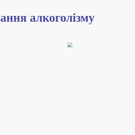
вання алкоголізму