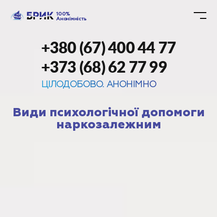
100%
Анонімність
+380 (67) 400 44 77
+373 (68) 62 77 99
ЦІЛОДОБОВО. АНОНІМНО
Види психологічної допомоги
наркозалежним