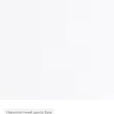
Наркологічний центр Брік