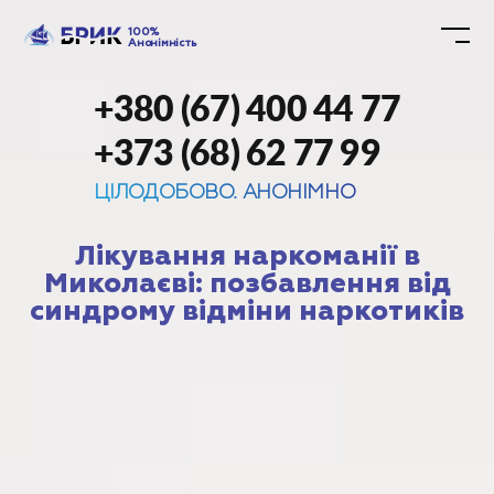
100%
Анонімність
+380 (67) 400 44 77
+373 (68) 62 77 99
ЦІЛОДОБОВО. АНОНІМНО
Лікування наркоманії в
Миколаєві: позбавлення від
синдрому відміни наркотиків