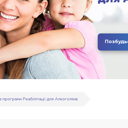
 програми Реабілітації для Алкоголіків