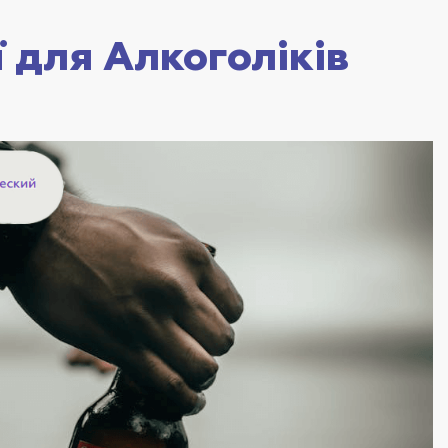
ї для Алкоголіків