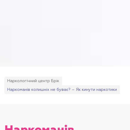
Наркологічний центр Брік
Наркоманів колишніх не буває? – Як кинути наркотики