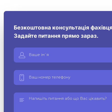
Безкоштовна консультація фахівця
Задайте питання прямо зараз.