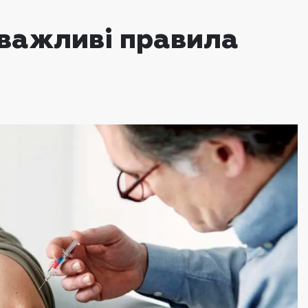
 важливі правила