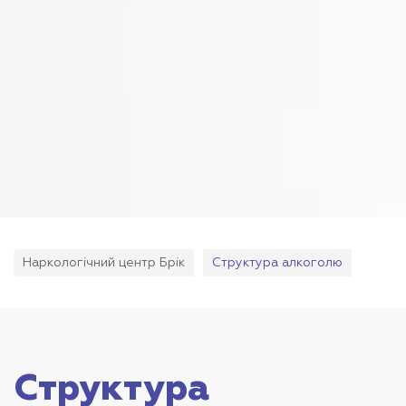
Наркологічний центр Брік
Структура алкоголю
Структура