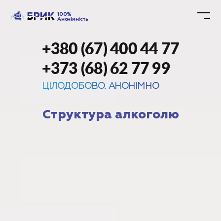
100%
Анонімність
+380 (67) 400 44 77
+373 (68) 62 77 99
ЦІЛОДОБОВО. АНОНІМНО
Структура алкоголю