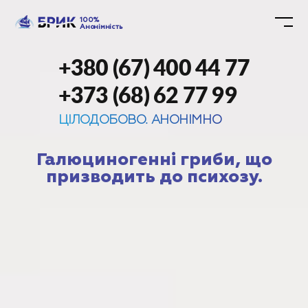
100%
Анонімність
+380 (67) 400 44 77
+373 (68) 62 77 99
ЦІЛОДОБОВО. АНОНІМНО
Галюциногенні гриби, що
призводить до психозу.