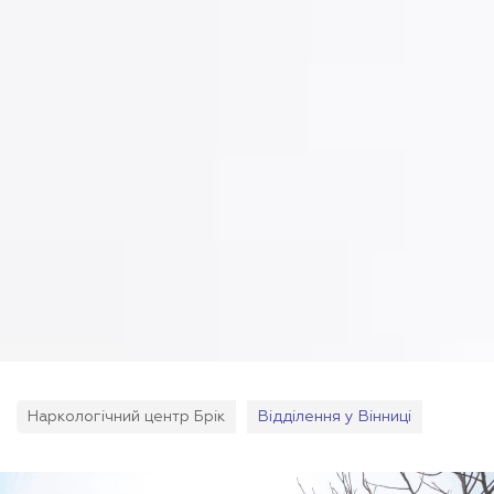
Наркологічний центр Брік
Відділення у Вінниці