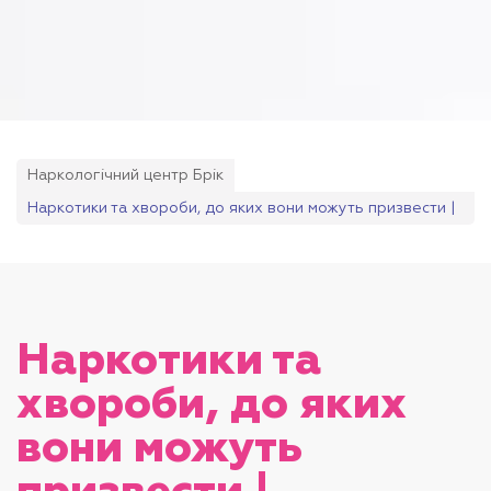
Наркологічний центр Брік
Наркотики та хвороби, до яких вони можуть призвести |
Лікування наркоманії
Наркотики та
хвороби, до яких
вони можуть