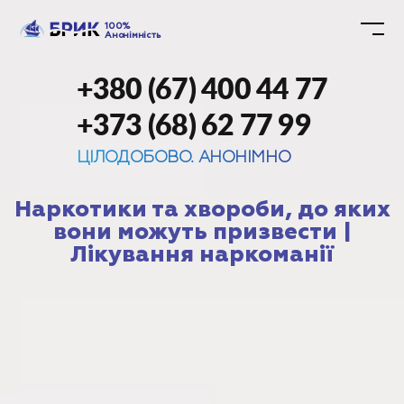
100%
Анонімність
+380 (67) 400 44 77
+373 (68) 62 77 99
ЦІЛОДОБОВО. АНОНІМНО
Наркотики та хвороби, до яких
вони можуть призвести |
Лікування наркоманії