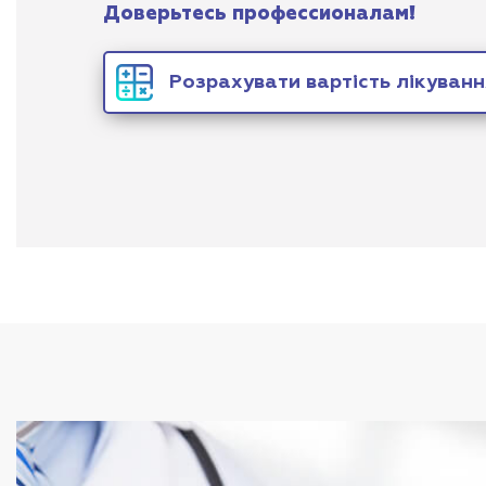
Доверьтесь профессионалам!
Розрахувати вартість лікуванн