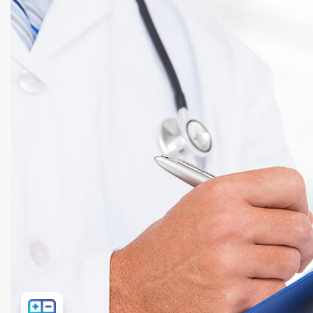
Розрахувати