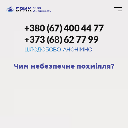
100%
Анонімність
+380 (67) 400 44 77
+373 (68) 62 77 99
ЦІЛОДОБОВО. АНОНІМНО
Чим небезпечне похмілля?