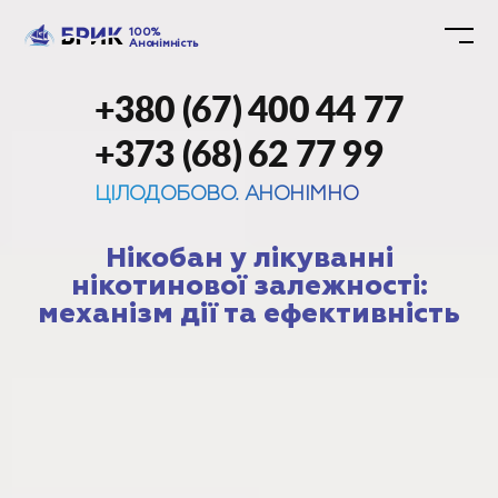
100%
Анонімність
+380 (67) 400 44 77
+373 (68) 62 77 99
ЦІЛОДОБОВО. АНОНІМНО
Нікобан у лікуванні
нікотинової залежності:
механізм дії та ефективність