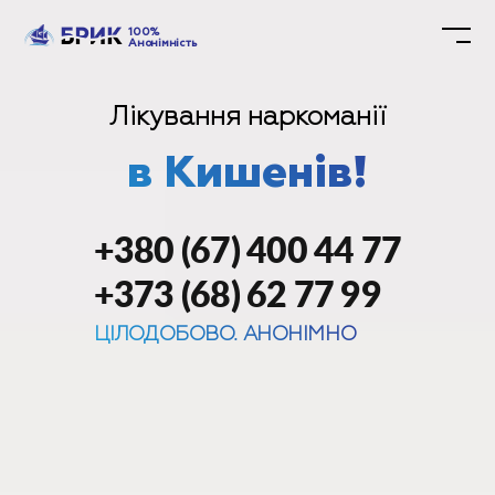
100%
Анонімність
Лікування наркоманії
в Кишенів!
+380 (67) 400 44 77
+373 (68) 62 77 99
ЦІЛОДОБОВО. АНОНІМНО