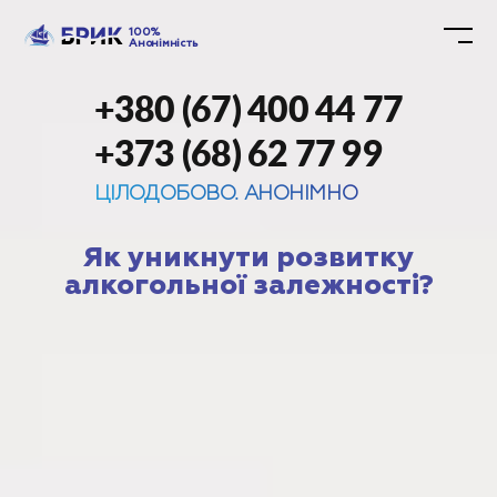
100%
Анонімність
+380 (67) 400 44 77
+373 (68) 62 77 99
ЦІЛОДОБОВО. АНОНІМНО
Як уникнути розвитку
алкогольної залежності?