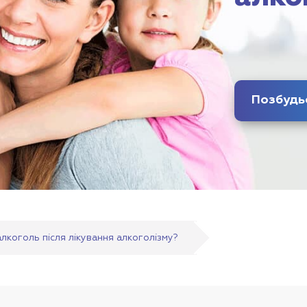
лкоголь після лікування алкоголізму?