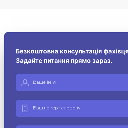
Безкоштовна консультація фахівця
Задайте питання прямо зараз.