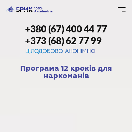
100%
Анонімність
+380 (67) 400 44 77
+373 (68) 62 77 99
ЦІЛОДОБОВО. АНОНІМНО
Програма 12 кроків для
наркоманів