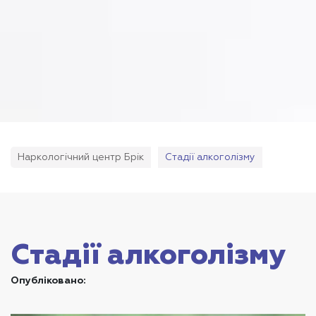
Наркологічний центр Брік
Стадії алкоголізму
Стадії алкоголізму
Опубліковано: