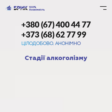
100%
Анонімність
+380 (67) 400 44 77
+373 (68) 62 77 99
ЦІЛОДОБОВО. АНОНІМНО
Стадії алкоголізму