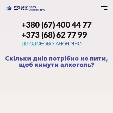
100%
Анонімність
+380 (67) 400 44 77
+373 (68) 62 77 99
ЦІЛОДОБОВО. АНОНІМНО
Скільки днів потрібно не пити,
щоб кинути алкоголь?