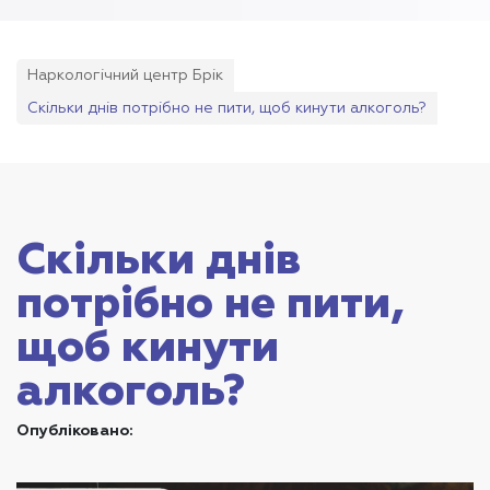
Наркологічний центр Брік
Скільки днів потрібно не пити, щоб кинути алкоголь?
Скільки днів
потрібно не пити,
щоб кинути
алкоголь?
Опубліковано: