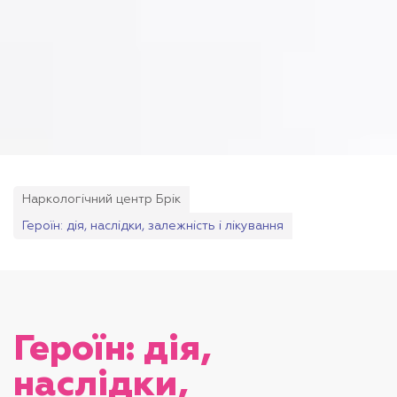
Наркологічний центр Брік
Героїн: дія, наслідки, залежність і лікування
Героїн: дія,
наслідки,