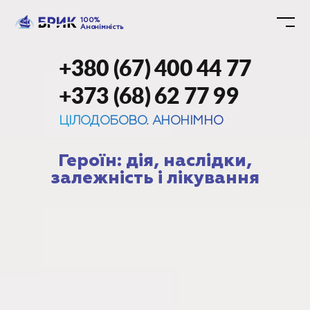
100%
Анонімність
+380 (67) 400 44 77
+373 (68) 62 77 99
ЦІЛОДОБОВО. АНОНІМНО
Героїн: дія, наслідки,
залежність і лікування