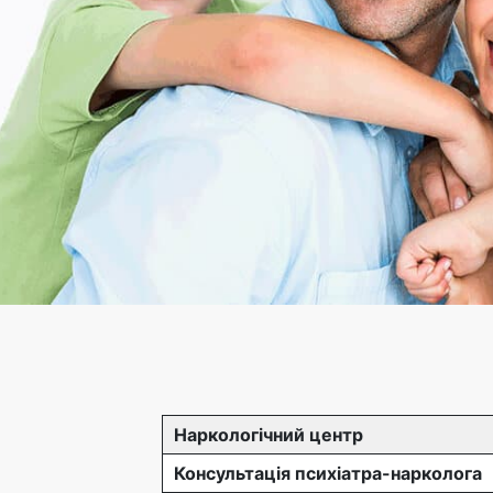
Наркологічний центр
Консультація психіатра-нарколога