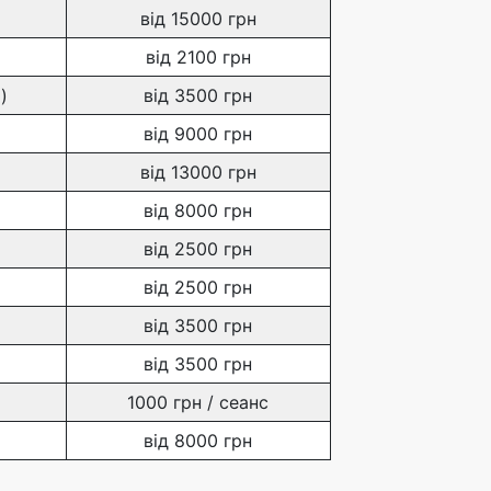
від 15000 грн
від 2100 грн
)
від 3500 грн
від 9000 грн
від 13000 грн
від 8000 грн
від 2500 грн
від 2500 грн
від 3500 грн
від 3500 грн
1000 грн / сеанс
від 8000 грн