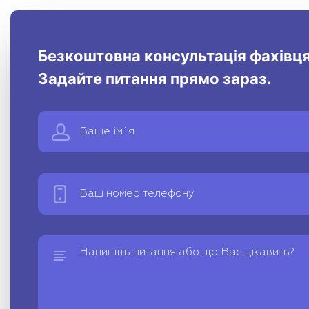
Безкоштовна консультація фахівця
Задайте питання прямо зараз.