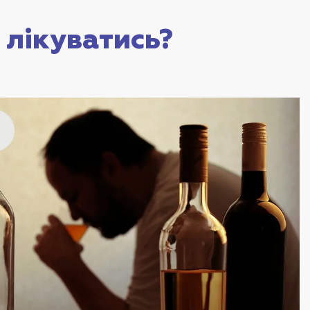
 лікуватись?