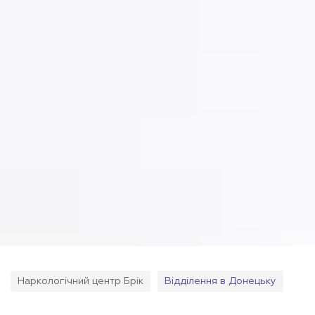
Наркологічний центр Брік
Відділення в Донецьку