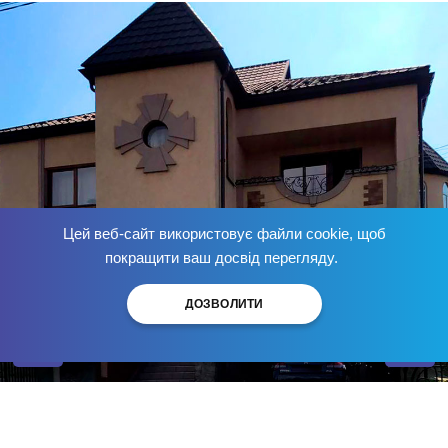
Цей веб-сайт використовує файли cookie, щоб
Позбудься залежності
зараз
!
покращити ваш досвід перегляду.
ДОЗВОЛИТИ