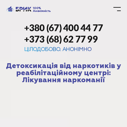
100%
Анонімність
+380 (67) 400 44 77
+373 (68) 62 77 99
ЦІЛОДОБОВО. АНОНІМНО
Детоксикація від наркотиків у
реабілітаційному центрі:
Лікування наркоманії