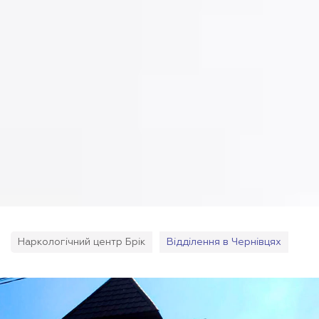
Наркологічний центр Брік
Відділення в Чернівцях