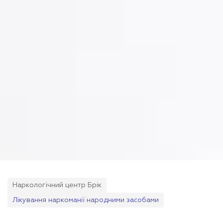
Наркологічний центр Брік
Лікування наркоманії народними засобами