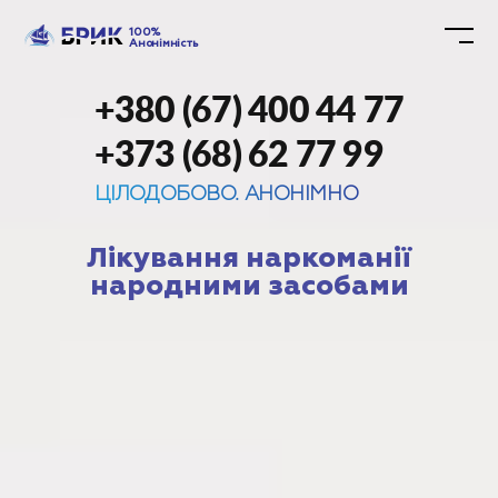
100%
Анонімність
+380 (67) 400 44 77
+373 (68) 62 77 99
ЦІЛОДОБОВО. АНОНІМНО
Лікування наркоманії
народними засобами