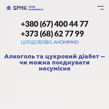
100%
Анонімність
+380 (67) 400 44 77
+373 (68) 62 77 99
ЦІЛОДОБОВО. АНОНІМНО
Алкоголь та цукровий діабет –
чи можна поєднувати
несумісне