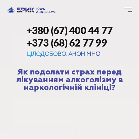
100%
Анонімність
+380 (67) 400 44 77
+373 (68) 62 77 99
ЦІЛОДОБОВО. АНОНІМНО
Як подолати страх перед
лікуванням алкоголізму в
наркологічній клініці?