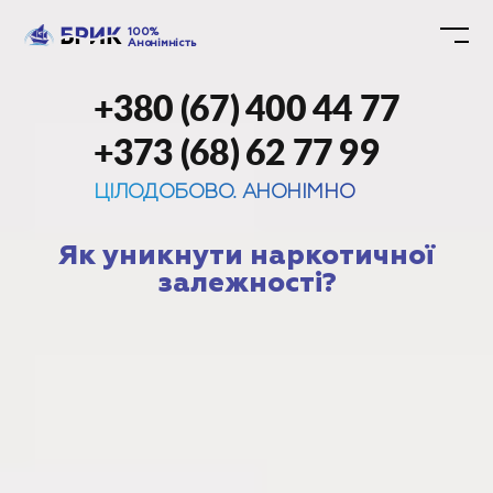
100%
Анонімність
+380 (67) 400 44 77
+373 (68) 62 77 99
ЦІЛОДОБОВО. АНОНІМНО
Як уникнути наркотичної
залежності?