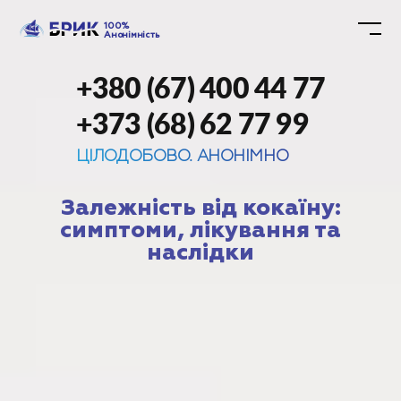
100%
Анонімність
+380 (67) 400 44 77
+373 (68) 62 77 99
ЦІЛОДОБОВО. АНОНІМНО
Залежність від кокаїну:
симптоми, лікування та
наслідки