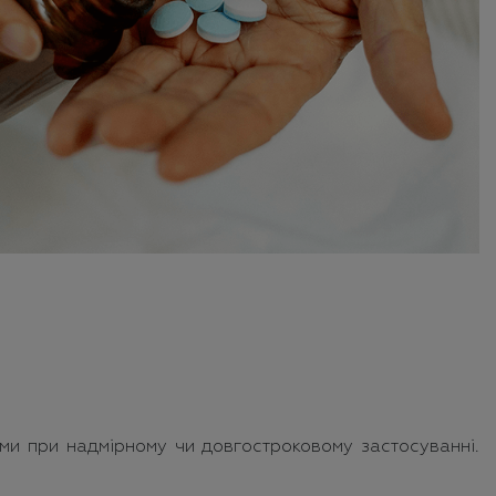
ми при надмірному чи довгостроковому застосуванні.