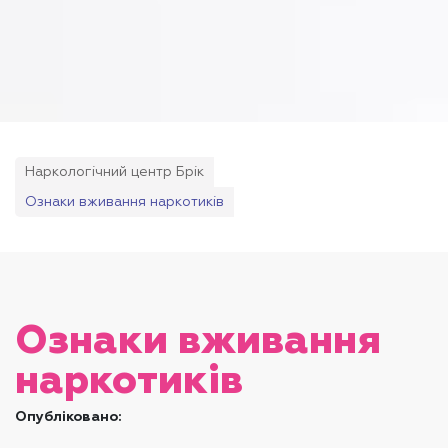
Наркологічний центр Брік
Ознаки вживання наркотиків
Ознаки вживання
наркотиків
Опубліковано: