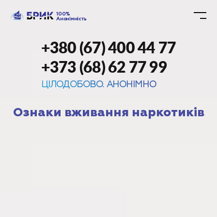
100%
Анонімність
+380 (67) 400 44 77
+373 (68) 62 77 99
ЦІЛОДОБОВО. АНОНІМНО
Ознаки вживання наркотиків