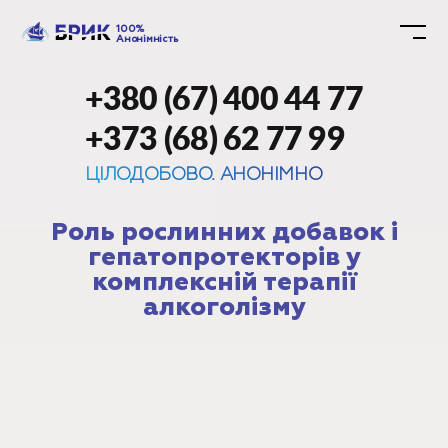
100%
Анонімність
+380 (67) 400 44 77
+373 (68) 62 77 99
ЦІЛОДОБОВО. АНОНІМНО
Роль рослинних добавок і
гепатопротекторів у
комплексній терапії
алкоголізму