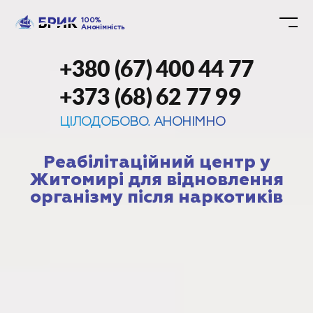
100%
Анонімність
+380 (67) 400 44 77
+373 (68) 62 77 99
ЦІЛОДОБОВО. АНОНІМНО
Реабілітаційний центр у
Житомирі для відновлення
організму після наркотиків