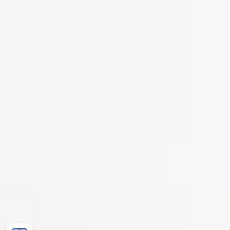
Розрахувати