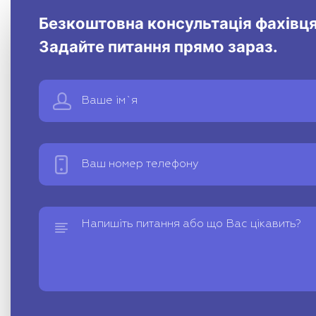
Безкоштовна консультація фахівця
Задайте питання прямо зараз.