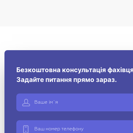
Безкоштовна консультація фахівця
Задайте питання прямо зараз.