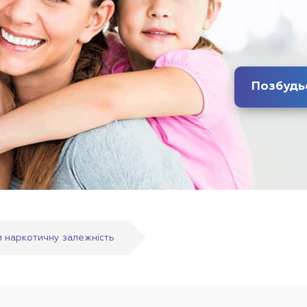
 наркотичну залежність