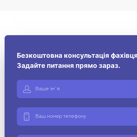
Безкоштовна консультація фахівця
Задайте питання прямо зараз.