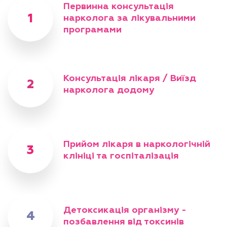
Первинна консультація
нарколога
за лікувальними
програмами
Консультація лікаря / Виїзд
нарколога додому
Прийом лікаря в наркологічній
клініці та госпіталізація
Детоксикація організму -
позбавлення від токсинів