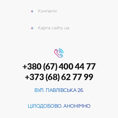
Контакти
Карта сайту ua
+380 (67) 400 44 77
+373 (68) 62 77 99
ВУЛ. ПАВЛІВСЬКА 26.
ЦІЛОДОБОВО. АНОНІМНО