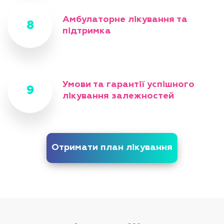
Амбулаторне лікування та
підтримка
Умови та гарантії успішного
лікування залежностей
Отримати план лікування