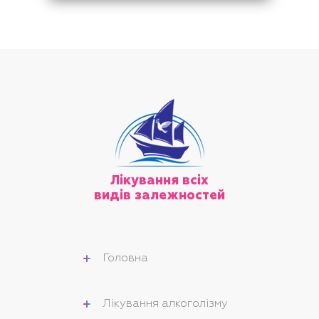
Лікування всіх
видів залежностей
Головна
Лікування алкоголізму