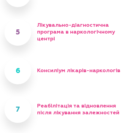
Лікувально-діагностична
програма в наркологічному
центрі
Консиліум лікарів-наркологів
Реабілітація та відновлення
після лікування залежностей