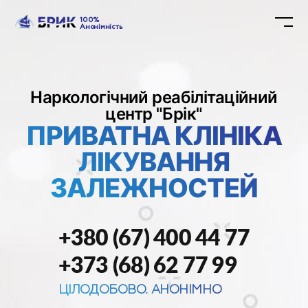
100%
Анонімність
Наркологічний реабілітаційний
центр "Брік"
ПРИВАТНА КЛІНІКА
ЛІКУВАННЯ
ЗАЛЕЖНОСТЕЙ
+380 (67) 400 44 77
+373 (68) 62 77 99
ЦІЛОДОБОВО. АНОНІМНО