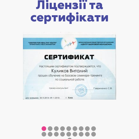
Ліцензії та
сертифікати