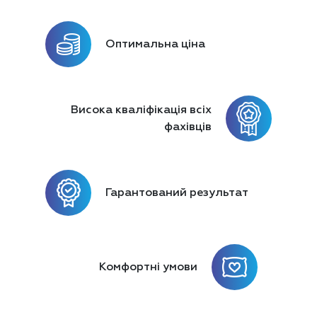
Оптимальна ціна
Висока кваліфікація
всіх
фахівців
Гарантований результат
Комфортні умови