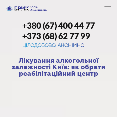
100%
Анонімність
+380 (67) 400 44 77
+373 (68) 62 77 99
ЦІЛОДОБОВО. АНОНІМНО
Лікування алкогольної
залежності Київ: як обрати
реабілітаційний центр