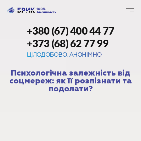
100%
Анонімність
+380 (67) 400 44 77
+373 (68) 62 77 99
ЦІЛОДОБОВО. АНОНІМНО
Психологічна залежність від
соцмереж: як її розпізнати та
подолати?