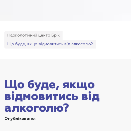
Наркологічний центр Брік
Що буде, якщо відмовитись від алкоголю?
Що буде, якщо
відмовитись від
алкоголю?
Опубліковано: