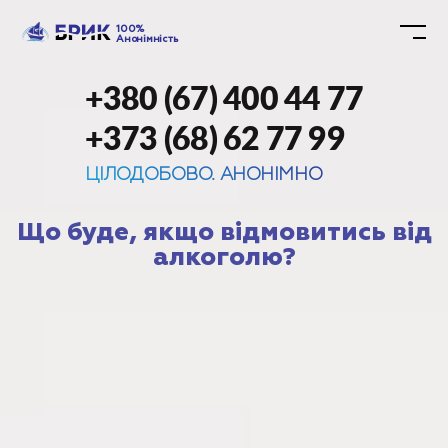
100%
Анонімність
+380 (67) 400 44 77
+373 (68) 62 77 99
ЦІЛОДОБОВО. АНОНІМНО
Що буде, якщо відмовитись від
алкоголю?