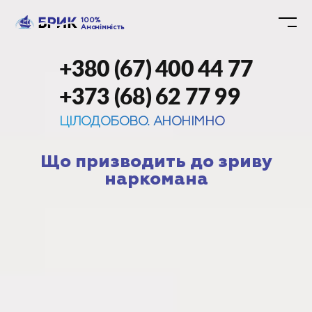
100%
Анонімність
+380 (67) 400 44 77
+373 (68) 62 77 99
ЦІЛОДОБОВО. АНОНІМНО
Що призводить до зриву
наркомана