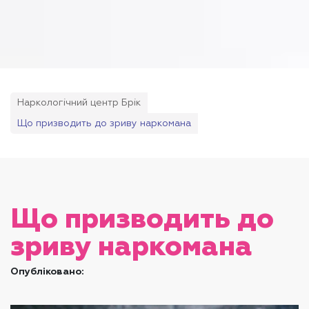
Наркологічний центр Брік
Що призводить до зриву наркомана
Що призводить до
зриву наркомана
Опубліковано: