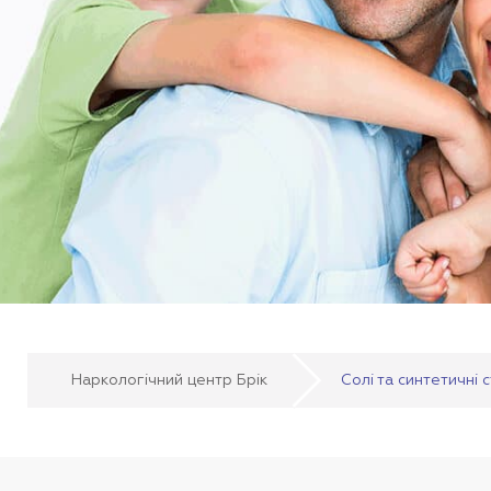
Наркологічний центр Брік
Солі та синтетичні