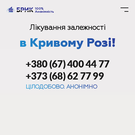
100%
Анонімність
Лікування залежності
в Кривому Розі!
+380 (67) 400 44 77
+373 (68) 62 77 99
ЦІЛОДОБОВО. АНОНІМНО