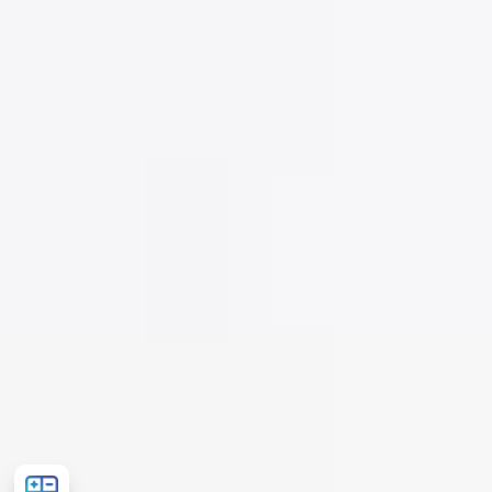
Розрахувати